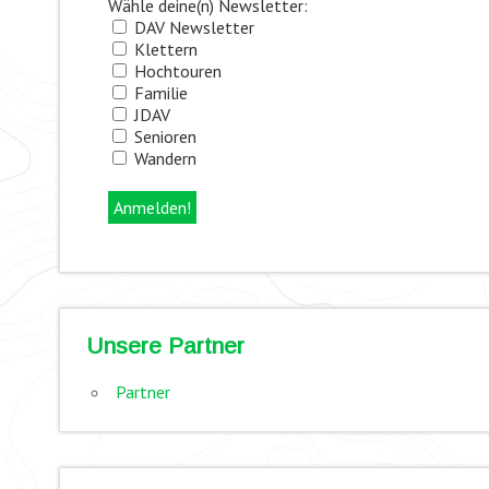
Wähle deine(n) Newsletter:
DAV Newsletter
Klettern
Hochtouren
Familie
JDAV
Senioren
Wandern
Unsere Partner
Partner