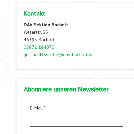
Kontakt
DAV Sektion Bocholt
Weserstr. 35
46395 Bocholt
02871 184070
geschaeftsstelle@dav-bocholt.de
Abonniere unseren Newsletter
E-Mail
*