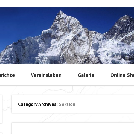
richte
Vereinsleben
Galerie
Online Sh
Category Archives:
Sektion