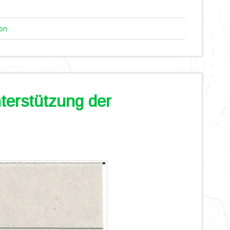
on
erstützung der