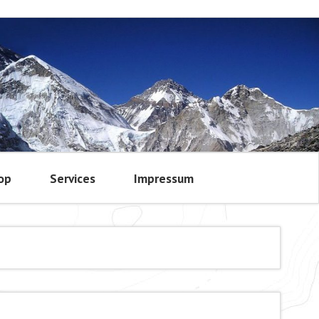
op
Services
Impressum