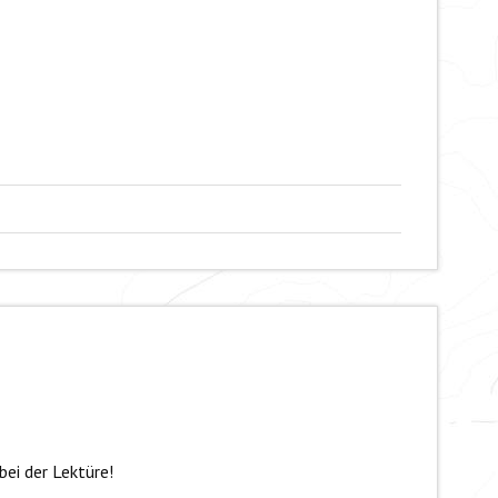
bei der Lektüre!