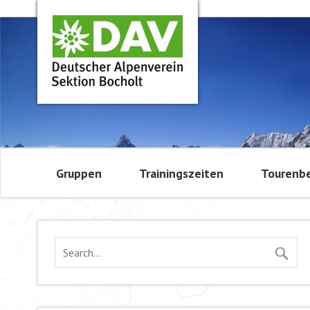
Gruppen
Trainingszeiten
Tourenbe