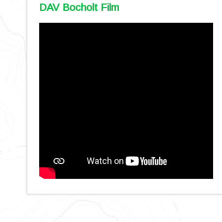
DAV Bocholt Film