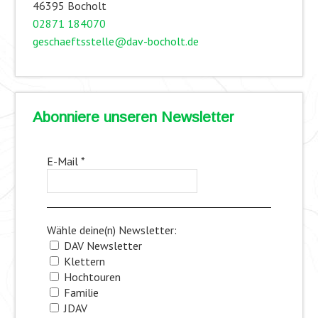
46395 Bocholt
02871 184070
geschaeftsstelle@dav-bocholt.de
Abonniere unseren Newsletter
E-Mail
*
Wähle deine(n) Newsletter:
DAV Newsletter
Klettern
Hochtouren
Familie
JDAV