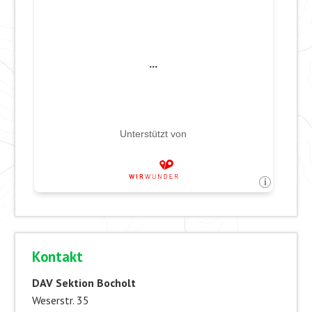
Kontakt
DAV Sektion Bocholt
Weserstr. 35