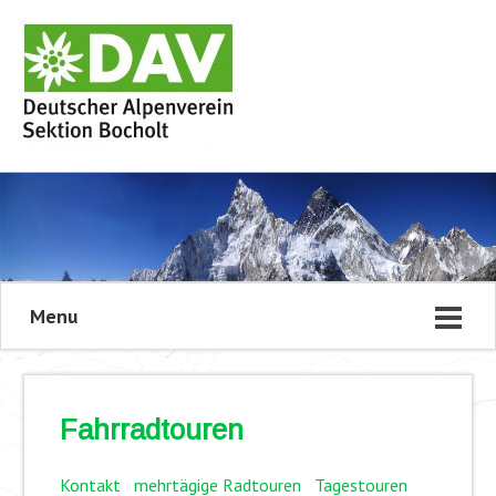
Menu
Fahrradtouren
Kontakt
mehrtägige Radtouren
Tagestouren