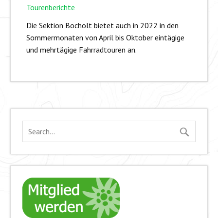
Tourenberichte
Die Sektion Bocholt bietet auch in 2022 in den
Sommermonaten von April bis Oktober eintägige
und mehrtägige Fahrradtouren an.