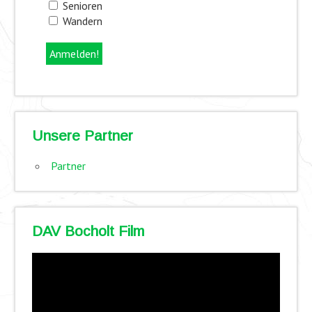
Senioren
Wandern
Unsere Partner
Partner
DAV Bocholt Film