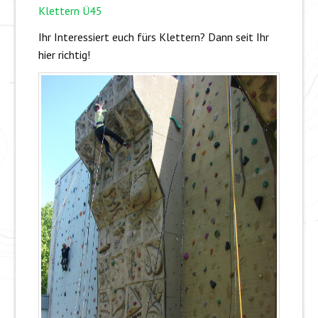
Klettern Ü45
Ihr Interessiert euch fürs Klettern? Dann seit Ihr
hier richtig!