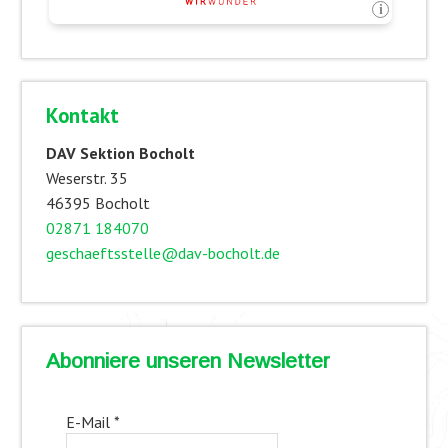
Kontakt
DAV Sektion Bocholt
Weserstr. 35
46395 Bocholt
02871 184070
geschaeftsstelle@dav-bocholt.de
Abonniere unseren Newsletter
E-Mail
*