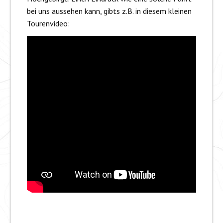
bei uns aussehen kann, gibts z.B. in diesem kleinen
Tourenvideo: