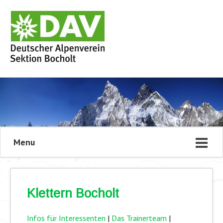
Menu
Klettern Bocholt
Infos für Interessenten
|
Das Trainerteam
|