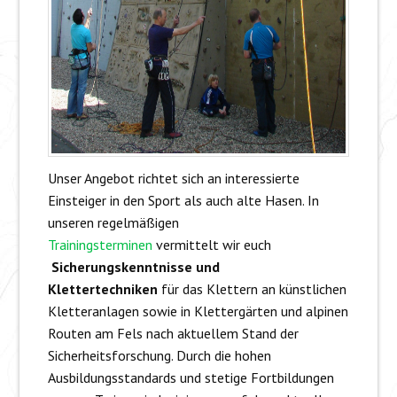
Unser Angebot richtet sich an interessierte
Einsteiger in den Sport als auch alte Hasen. In
unseren regelmäßigen
Trainingsterminen
vermittelt wir euch
Sicherungskenntnisse und
Klettertechniken
für das Klettern an künstlichen
Kletteranlagen sowie in Klettergärten und alpinen
Routen am Fels nach aktuellem Stand der
Sicherheitsforschung. Durch die hohen
Ausbildungsstandards und stetige Fortbildungen