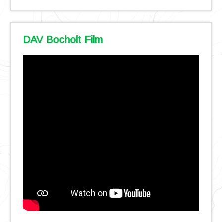
DAV Bocholt Film