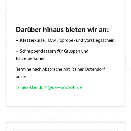
Darüber hinaus
bieten wir an:
– Kletterkurse, DAV Toprope- und Vorstiegsschein
– Schnupperklettern für Gruppen und
Einzelpersonen
Termine nach Absprache mit Rainer Ostendorf
unter:
rainer.ostendorf@dav-bocholt.de