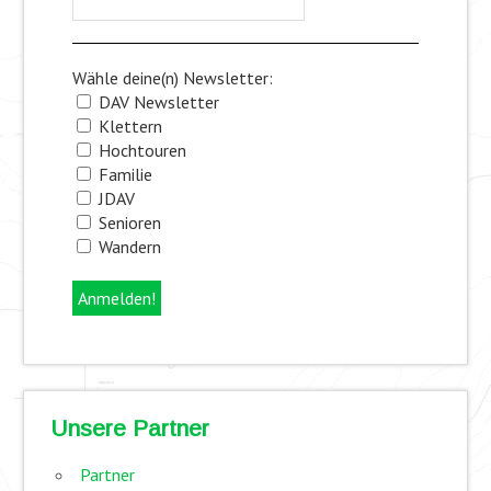
Wähle deine(n) Newsletter:
DAV Newsletter
Klettern
Hochtouren
Familie
JDAV
Senioren
Wandern
Unsere Partner
Partner