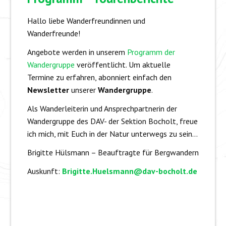
Hallo liebe Wanderfreundinnen und
Wanderfreunde!
Angebote werden in unserem
Programm der
Wandergruppe
veröffentlicht. Um aktuelle
Termine zu erfahren, abonniert einfach den
Newsletter
unserer
Wandergruppe
.
Als Wanderleiterin und Ansprechpartnerin der
Wandergruppe des DAV- der Sektion Bocholt, freue
ich mich, mit Euch in der Natur unterwegs zu sein…
Brigitte Hülsmann – Beauftragte für Bergwandern
Auskunft:
Brigitte.Huelsmann@dav-bocholt.de