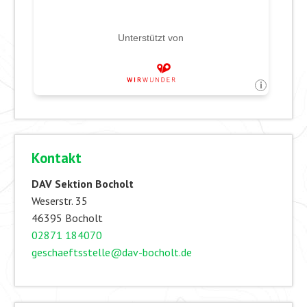
Kontakt
DAV Sektion Bocholt
Weserstr. 35
46395 Bocholt
02871 184070
geschaeftsstelle@dav-bocholt.de