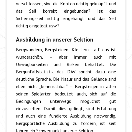
verschlossen, sind die Knoten richtig geknüpft und
das Seil korrekt eingebunden? Ist das
Sicherungsseil richtig eingehängt und das Seil
richtig eingelegt usw.?
Ausbildung in unserer Sektion
Bergwandern, Bergsteigen, Klettern… all’ das ist
wunderschön, – aber immer auch mit
Unwägbarkeiten und Risken behaftet. Die
Bergunfallstatistik des DAV spricht dazu eine
deutliche Sprache. Die Natur und das Gelände sind
eben nicht „beherrschbar“ – Bergsteigen in allen
seinen Spielarten bedeutet auch, sich auf die
Bedingungen unterwegs möglichst gut
einzustellen. Damit dies gelingt, sind Erfahrung
und auch eine fundierte Ausbildung notwendig.
Bergsportliche Ausbildung zu fördern, ist seit
Jahren ein Schwerpunkt unserer Sektion.