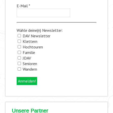
E-Mail
*
Wähle deine(n) Newsletter:
DAV Newsletter
Klettern
Hochtouren
Familie
JDAV
Senioren
Wandern
Unsere Partner