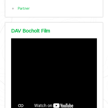
Partner
DAV Bocholt Film