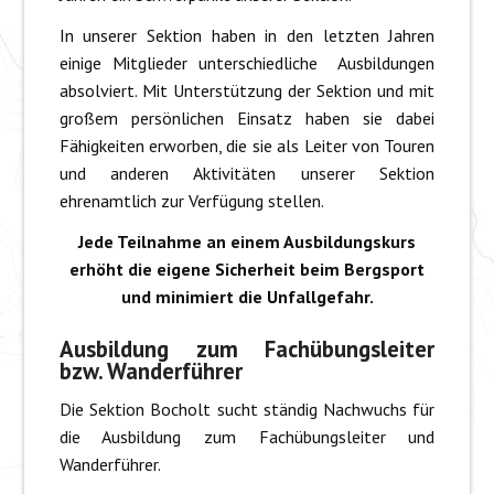
In unserer Sektion haben in den letzten Jahren
einige Mitglieder unterschiedliche Ausbildungen
absolviert. Mit Unterstützung der Sektion und mit
großem persönlichen Einsatz haben sie dabei
Fähigkeiten erworben, die sie als Leiter von Touren
und anderen Aktivitäten unserer Sektion
ehrenamtlich zur Verfügung stellen.
Jede Teilnahme an einem Ausbildungskurs
erhöht die eigene Sicherheit beim Bergsport
und minimiert die Unfallgefahr.
Ausbildung zum Fachübungsleiter
bzw. Wanderführer
Die Sektion Bocholt sucht ständig Nachwuchs für
die Ausbildung zum Fachübungsleiter und
Wanderführer.