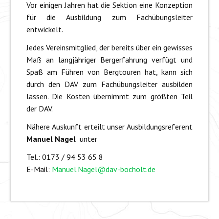
Vor einigen Jahren hat die Sektion eine Konzeption
für die Ausbildung zum Fachübungsleiter
entwickelt.
Jedes Vereinsmitglied, der bereits über ein gewisses
Maß an langjähriger Bergerfahrung verfügt und
Spaß am Führen von Bergtouren hat, kann sich
durch den DAV zum Fachübungsleiter ausbilden
lassen. Die Kosten übernimmt zum größten Teil
der DAV.
Nähere Auskunft erteilt unser Ausbildungsreferent
Manuel Nagel
unter
Tel.: 0173 / 94 53 65 8
E-Mail:
Manuel.Nagel@dav-bocholt.de