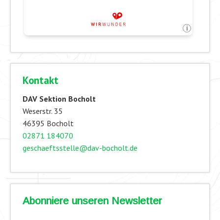
Kontakt
DAV Sektion Bocholt
Weserstr. 35
46395 Bocholt
02871 184070
geschaeftsstelle@dav-bocholt.de
Abonniere unseren Newsletter