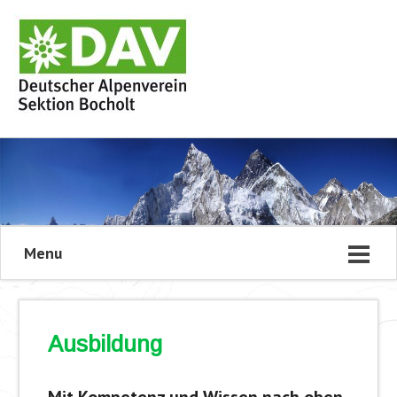
Menu
Ausbildung