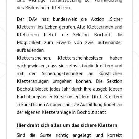
des Risikos beim Klettern.
Der DAV hat bundesweit die Aktion „Sicher
Klettern“ ins Leben gerufen. Alle Kletterinnen und
Kletterern bietet die Sektion Bocholt die
Möglichkeit zum Erwerb von zwei aufeinander
aufbauenden
Kletterscheinen. Kletterscheinbesitzer haben
nachgewiesen, dass sie selbstständig klettern und
mit den Sicherungstechniken an künstlichen
Kletteranlagen umgehen können. Die Sektion
Bocholt bietet jedes Jahr durch ihre ausgebildeten
Fachübungsleiter Kurse unter dem Titel „Klettern
in künstlichen Anlagen“ an. Die Ausbildung findet an
der eigenen Kletteranlage in Bocholt statt.
Hier dreht sich alles um das sichere Klettern
Sind die Gurte richtig angelegt und korrekt