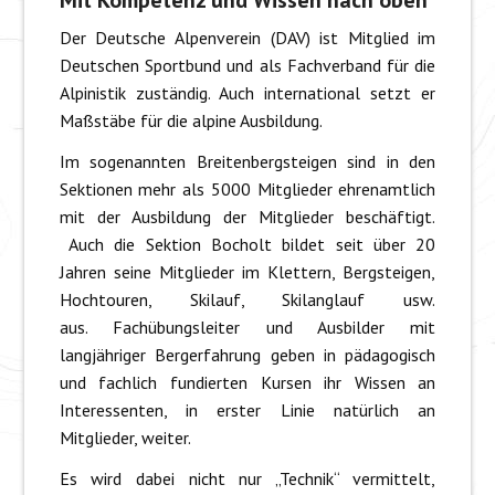
Mit Kompetenz und Wissen nach oben
Der Deutsche Alpenverein (DAV) ist Mitglied im
Deutschen Sportbund und als Fachverband für die
Alpinistik zuständig. Auch international setzt er
Maßstäbe für die alpine Ausbildung.
Im sogenannten Breitenbergsteigen sind in den
Sektionen mehr als 5000 Mitglieder ehrenamtlich
mit der Ausbildung der Mitglieder beschäftigt.
Auch die Sektion Bocholt bildet seit über 20
Jahren seine Mitglieder im Klettern, Bergsteigen,
Hochtouren, Skilauf, Skilanglauf usw.
aus. Fachübungsleiter und Ausbilder mit
langjähriger Bergerfahrung geben in pädagogisch
und fachlich fundierten Kursen ihr Wissen an
Interessenten, in erster Linie natürlich an
Mitglieder, weiter.
Es wird dabei nicht nur „Technik“ vermittelt,