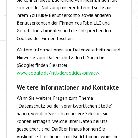
sich vor der Nutzung unserer Internetseite aus
ihrem YouTube-Benutzerkonto sowie anderen
Benutzerkonten der Firmen YouTube LLC und
Google Inc. abmelden und die entsprechenden
Cookies der Firmen löschen.
Weitere Informationen zur Datenverarbeitung und
Hinweise zum Datenschutz durch YouTube
(Google) finden Sie unter
www.google.de/intl/de/policies/privacy/
.
Weitere Informationen und Kontakte
Wenn Sie weitere Fragen zum Thema
“Datenschutz bei der verantwortlichen Stelle”
haben, wenden Sie sich an unsere Sektion. Sie
können erfragen, welche Ihrer Daten bei uns
gespeichert sind. Darüber hinaus können Sie
Auskünfte, Löschungs- und Berichtigungswünsche