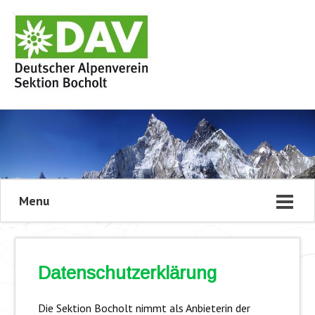
Menu
Datenschutzerklärung
Die Sektion Bocholt nimmt als Anbieterin der