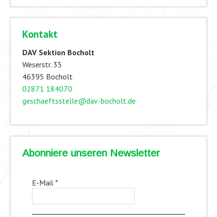
Kontakt
DAV Sektion Bocholt
Weserstr. 35
46395 Bocholt
02871 184070
geschaeftsstelle@dav-bocholt.de
Abonniere unseren Newsletter
E-Mail
*