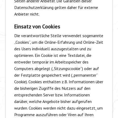
Seiten anderer Anbieter. Die Garantien dieser
Datenschutzerklärung gelten daher für externe
Anbieter nicht.
Einsatz von Cookies
Die verantwortliche Stelle verwendet sogenannte
„Cookies“, um die Online-Erfahrung und Online-Zeit
des Users individuell auszugestalten und zu
optimieren. Ein Cookie ist eine Textdatei, die
entweder temporär im Arbeitsspeicher des
Computers abgelegt („Sitzungscookie“) oder auf
der Festplatte gespeichert wird („permanenter“
Cookie). Cookies enthalten z.B. Informationen über
die bisherigen Zugriffe des Nutzers auf den
entsprechenden Server bzw. Informationen
darüber, welche Angebote bisher aufgerufen
wurden. Cookies werden nicht dazu eingesetzt, um
Programme auszuführen oder Viren auf Ihren