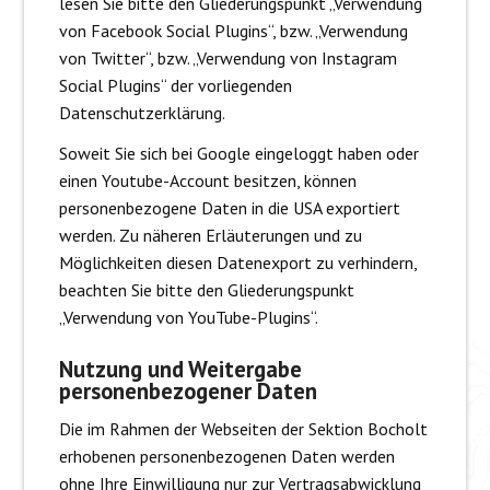
lesen Sie bitte den Gliederungspunkt „Verwendung
von Facebook Social Plugins“, bzw. „Verwendung
von Twitter“, bzw. „Verwendung von Instagram
Social Plugins“ der vorliegenden
Datenschutzerklärung.
Soweit Sie sich bei Google eingeloggt haben oder
einen Youtube-Account besitzen, können
personenbezogene Daten in die USA exportiert
werden. Zu näheren Erläuterungen und zu
Möglichkeiten diesen Datenexport zu verhindern,
beachten Sie bitte den Gliederungspunkt
„Verwendung von YouTube-Plugins“.
Nutzung und Weitergabe
personenbezogener Daten
Die im Rahmen der Webseiten der Sektion Bocholt
erhobenen personenbezogenen Daten werden
ohne Ihre Einwilligung nur zur Vertragsabwicklung