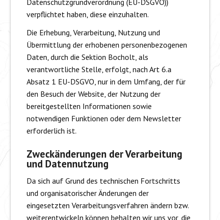
Datenschutzgrundverordnung (EU-DSGVO))
verpflichtet haben, diese einzuhalten.
Die Erhebung, Verarbeitung, Nutzung und
Übermittlung der erhobenen personenbezogenen
Daten, durch die Sektion Bocholt, als
verantwortliche Stelle, erfolgt, nach Art 6.a
Absatz 1 EU-DSGVO, nur in dem Umfang, der für
den Besuch der Website, der Nutzung der
bereitgestellten Informationen sowie
notwendigen Funktionen oder dem Newsletter
erforderlich ist.
Zweckänderungen der Verarbeitung
und Datennutzung
Da sich auf Grund des technischen Fortschritts
und organisatorischer Änderungen der
eingesetzten Verarbeitungsverfahren ändern bzw.
weiterentwickeln können behalten wir uns vor, die