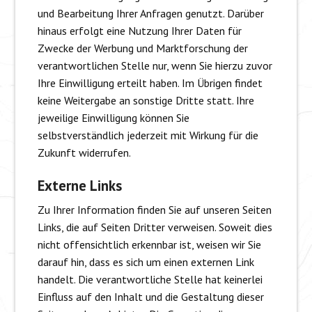
und Bearbeitung Ihrer Anfragen genutzt. Darüber
hinaus erfolgt eine Nutzung Ihrer Daten für
Zwecke der Werbung und Marktforschung der
verantwortlichen Stelle nur, wenn Sie hierzu zuvor
Ihre Einwilligung erteilt haben. Im Übrigen findet
keine Weitergabe an sonstige Dritte statt. Ihre
jeweilige Einwilligung können Sie
selbstverständlich jederzeit mit Wirkung für die
Zukunft widerrufen.
Externe Links
Zu Ihrer Information finden Sie auf unseren Seiten
Links, die auf Seiten Dritter verweisen. Soweit dies
nicht offensichtlich erkennbar ist, weisen wir Sie
darauf hin, dass es sich um einen externen Link
handelt. Die verantwortliche Stelle hat keinerlei
Einfluss auf den Inhalt und die Gestaltung dieser