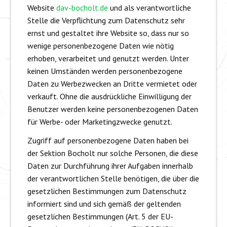
Website
dav-bocholt.de
und als verantwortliche
Stelle die Verpflichtung zum Datenschutz sehr
ernst und gestaltet ihre Website so, dass nur so
wenige personenbezogene Daten wie nötig
erhoben, verarbeitet und genutzt werden. Unter
keinen Umständen werden personenbezogene
Daten zu Werbezwecken an Dritte vermietet oder
verkauft. Ohne die ausdrückliche Einwilligung der
Benutzer werden keine personenbezogenen Daten
für Werbe- oder Marketingzwecke genutzt.
Zugriff auf personenbezogene Daten haben bei
der Sektion Bocholt nur solche Personen, die diese
Daten zur Durchführung ihrer Aufgaben innerhalb
der verantwortlichen Stelle benötigen, die über die
gesetzlichen Bestimmungen zum Datenschutz
informiert sind und sich gemäß der geltenden
gesetzlichen Bestimmungen (Art. 5 der EU-