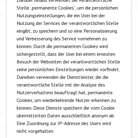
Darüber hinaus verwendet die verantwortliche
Stelle „permanente Cookies“, um die persönlichen
Nutzungseinstellungen, die ein User bei der
Nutzung der Services der verantwortlichen Stelle
eingibt, zu speichern und so eine Personalisierung
und Verbesserung des Service vornehmen zu
können. Durch die permanenten Cookies wird
sichergestellt, dass der User bei einem erneuten
Besuch der Webseiten der verantwortlichen Stelle
seine persönlichen Einstellungen wieder vorfindet.
Daneben verwenden die Dienstleister, die die
verantwortliche Stelle mit der Analyse des
Nutzerverhaltens beauftragt hat, permanente
Cookies, um wiederkehrende Nutzer erkennen zu
können. Diese Dienste speichern die vom Cookie
übermittelten Daten ausschließlich anonym ab.
Eine Zuordnung zur IP-Adresse des Users wird
nicht vorgehalten.