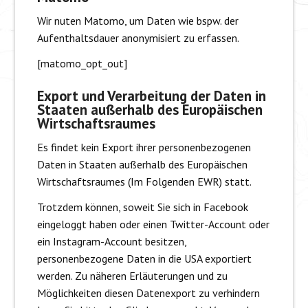
Wir nuten Matomo, um Daten wie bspw. der
Aufenthaltsdauer anonymisiert zu erfassen.
[matomo_opt_out]
Export und Verarbeitung der Daten in
Staaten außerhalb des Europäischen
Wirtschaftsraumes
Es findet kein Export ihrer personenbezogenen
Daten in Staaten außerhalb des Europäischen
Wirtschaftsraumes (Im Folgenden EWR) statt.
Trotzdem können, soweit Sie sich in Facebook
eingeloggt haben oder einen Twitter-Account oder
ein Instagram-Account besitzen,
personenbezogene Daten in die USA exportiert
werden. Zu näheren Erläuterungen und zu
Möglichkeiten diesen Datenexport zu verhindern