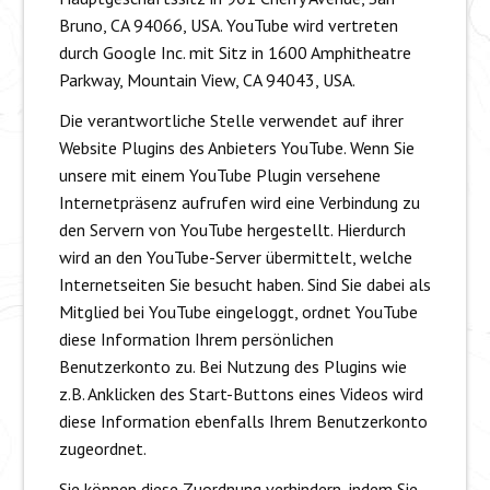
Bruno, CA 94066, USA. YouTube wird vertreten
durch Google Inc. mit Sitz in 1600 Amphitheatre
Parkway, Mountain View, CA 94043, USA.
Die verantwortliche Stelle verwendet auf ihrer
Website Plugins des Anbieters YouTube. Wenn Sie
unsere mit einem YouTube Plugin versehene
Internetpräsenz aufrufen wird eine Verbindung zu
den Servern von YouTube hergestellt. Hierdurch
wird an den YouTube-Server übermittelt, welche
Internetseiten Sie besucht haben. Sind Sie dabei als
Mitglied bei YouTube eingeloggt, ordnet YouTube
diese Information Ihrem persönlichen
Benutzerkonto zu. Bei Nutzung des Plugins wie
z.B. Anklicken des Start-Buttons eines Videos wird
diese Information ebenfalls Ihrem Benutzerkonto
zugeordnet.
Sie können diese Zuordnung verhindern, indem Sie