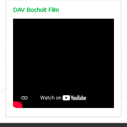
DAV Bocholt Film