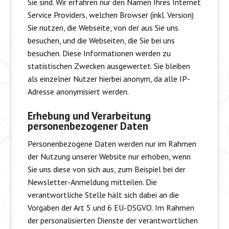
Sie sind. Wir erfahren nur den Namen Ihres Internet
Service Providers, welchen Browser (inkl. Version)
Sie nutzen, die Webseite, von der aus Sie uns
besuchen, und die Webseiten, die Sie bei uns
besuchen. Diese Informationen werden zu
statistischen Zwecken ausgewertet. Sie bleiben
als einzelner Nutzer hierbei anonym, da alle IP-
Adresse anonymisiert werden.
Erhebung und Verarbeitung
personenbezogener Daten
Personenbezogene Daten werden nur im Rahmen
der Nutzung unserer Website nur erhoben, wenn
Sie uns diese von sich aus, zum Beispiel bei der
Newsletter-Anmeldung mitteilen. Die
verantwortliche Stelle hält sich dabei an die
Vorgaben der Art 5 und 6 EU-DSGVO. Im Rahmen
der personalisierten Dienste der verantwortlichen