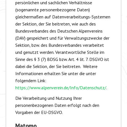
persönlichen und sachlichen Verhältnisse
(sogenannte personenbezogene Daten)
gleichermaßen auf Datenverarbeitungs-Systemen
der Sektion, der Sie beitreten, wie auch des
Bundesverbandes des Deutschen Alpenvereins
(DAV) gespeichert und für Verwaltungszwecke der
Sektion, bzw. des Bundesverbandes verarbeitet
und genutzt werden. Verantwortliche Stelle im
Sinne des § 3 (7) BDSG bzw. Art. 4 lit. 7. DSGVO ist
dabei die Sektion, der Sie beitreten. Weitere
Informationen erhalten Sie unter die unter
folgendem Link:
https://www.alpenverein.de/Info/Datenschutz/
.
Die Verarbeitung und Nutzung Ihrer
personenbezogenen Daten erfolgt nach den
Vorgaben der EU-DSGVO.
Matomo