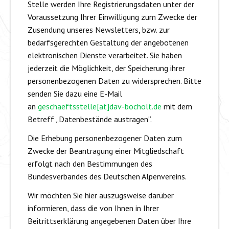
Stelle werden Ihre Registrierungsdaten unter der
Voraussetzung Ihrer Einwilligung zum Zwecke der
Zusendung unseres Newsletters, bzw. zur
bedarfsgerechten Gestaltung der angebotenen
elektronischen Dienste verarbeitet. Sie haben
jederzeit die Möglichkeit, der Speicherung ihrer
personenbezogenen Daten zu widersprechen. Bitte
senden Sie dazu eine E-Mail
an
geschaeftsstelle[at]dav-bocholt.de
mit dem
Betreff „Datenbestände austragen“.
Die Erhebung personenbezogener Daten zum
Zwecke der Beantragung einer Mitgliedschaft
erfolgt nach den Bestimmungen des
Bundesverbandes des Deutschen Alpenvereins.
Wir möchten Sie hier auszugsweise darüber
informieren, dass die von Ihnen in Ihrer
Beitrittserklärung angegebenen Daten über Ihre