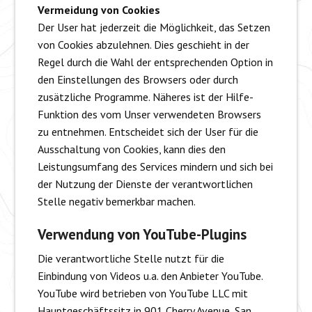
Vermeidung von Cookies
Der User hat jederzeit die Möglichkeit, das Setzen
von Cookies abzulehnen. Dies geschieht in der
Regel durch die Wahl der entsprechenden Option in
den Einstellungen des Browsers oder durch
zusätzliche Programme. Näheres ist der Hilfe-
Funktion des vom Unser verwendeten Browsers
zu entnehmen. Entscheidet sich der User für die
Ausschaltung von Cookies, kann dies den
Leistungsumfang des Services mindern und sich bei
der Nutzung der Dienste der verantwortlichen
Stelle negativ bemerkbar machen.
Verwendung von YouTube-Plugins
Die verantwortliche Stelle nutzt für die
Einbindung von Videos u.a. den Anbieter YouTube.
YouTube wird betrieben von YouTube LLC mit
Hauptgeschäftssitz in 901 Cherry Avenue, San