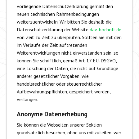
vorliegende Datenschutzerklärung gemäß den
neuen technischen Rahmenbedingungen
weiterzuentwickeln. Wir bitten Sie deshalb die
Datenschutzerklärung der Website
dav-bocholt.de
von Zeit zu Zeit zu überprüfen. Sollten Sie mit den
im Verlaufe der Zeit auftretenden
Weiterentwicklungen nicht einverstanden sein, so
können Sie schriftlich, gemäß Art 17 EU-DSGVO,
eine Löschung der Daten, die nicht auf Grundlage
anderer gesetzlicher Vorgaben, wie
handelsrechtlicher oder steuerrechtlicher
Aufbewahrungspflichten, gespeichert werden,
verlangen.
Anonyme Datenerhebung
Sie können die Webseiten unserer Sektion
grundsätzlich besuchen, ohne uns mitzuteilen, wer