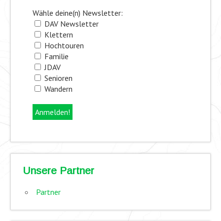
Wähle deine(n) Newsletter:
DAV Newsletter
Klettern
Hochtouren
Familie
JDAV
Senioren
Wandern
Unsere Partner
Partner