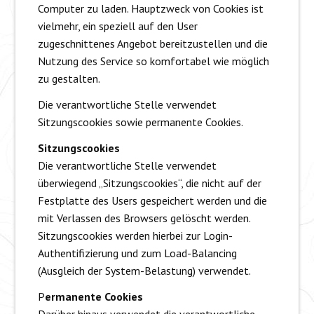
Computer zu laden. Hauptzweck von Cookies ist
vielmehr, ein speziell auf den User
zugeschnittenes Angebot bereitzustellen und die
Nutzung des Service so komfortabel wie möglich
zu gestalten.
Die verantwortliche Stelle verwendet
Sitzungscookies sowie permanente Cookies.
Sitzungscookies
Die verantwortliche Stelle verwendet
überwiegend „Sitzungscookies“, die nicht auf der
Festplatte des Users gespeichert werden und die
mit Verlassen des Browsers gelöscht werden.
Sitzungscookies werden hierbei zur Login-
Authentifizierung und zum Load-Balancing
(Ausgleich der System-Belastung) verwendet.
P
ermanente Cookies