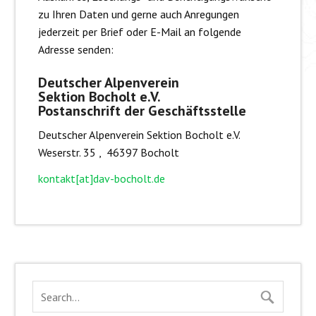
zu Ihren Daten und gerne auch Anregungen
jederzeit per Brief oder E-Mail an folgende
Adresse senden:
Deutscher Alpenverein
Sektion Bocholt e.V.
Postanschrift der Geschäftsstelle
Deutscher Alpenverein Sektion Bocholt e.V.
Weserstr. 35 , 46397 Bocholt
kontakt[at]dav-bocholt.de