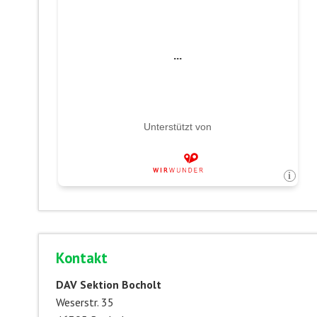
Kontakt
DAV Sektion Bocholt
Weserstr. 35