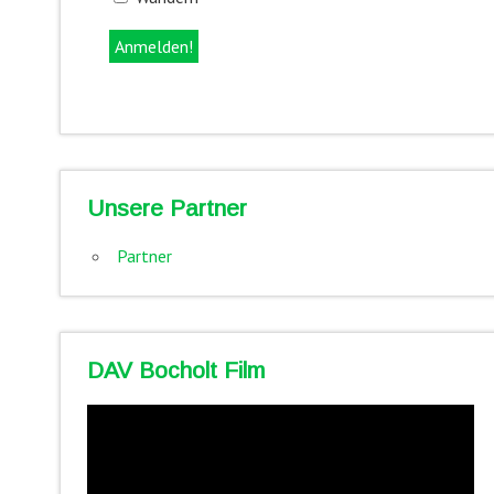
Unsere Partner
Partner
DAV Bocholt Film