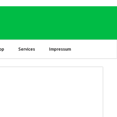
op
Services
Impressum