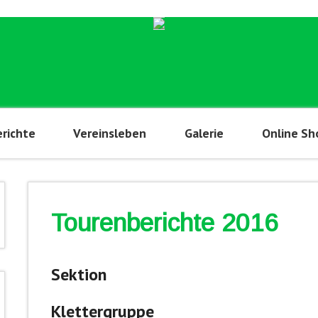
richte
Vereinsleben
Galerie
Online Sh
Tourenberichte 2016
Sektion
Klettergruppe