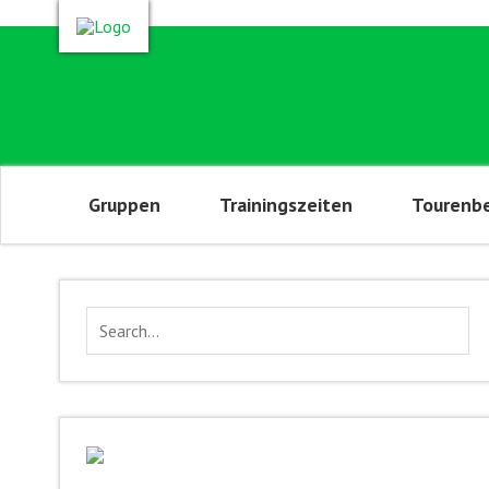
Gruppen
Trainingszeiten
Tourenbe