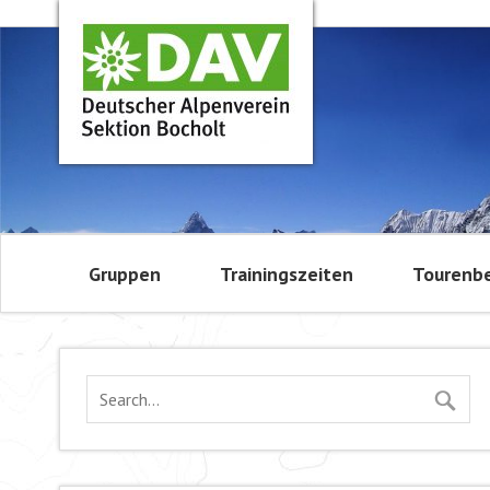
Gruppen
Trainingszeiten
Tourenbe