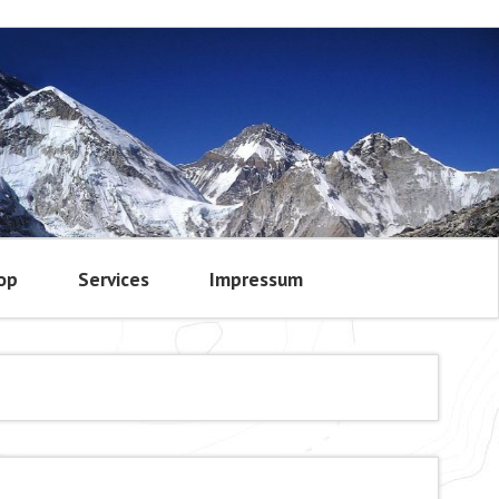
op
Services
Impressum