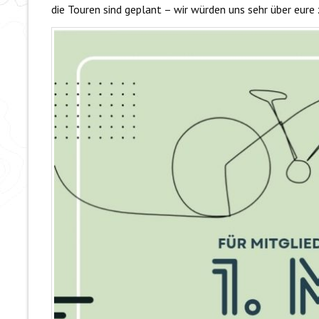
die Touren sind geplant – wir würden uns sehr über eure