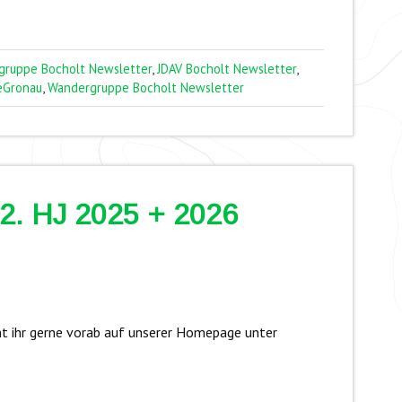
gruppe Bocholt Newsletter
,
JDAV Bocholt Newsletter
,
eGronau
,
Wandergruppe Bocholt Newsletter
2. HJ 2025 + 2026
t ihr gerne vorab auf unserer Homepage unter