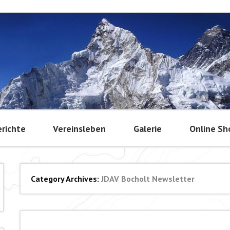
richte
Vereinsleben
Galerie
Online Sh
Category Archives:
JDAV Bocholt Newsletter