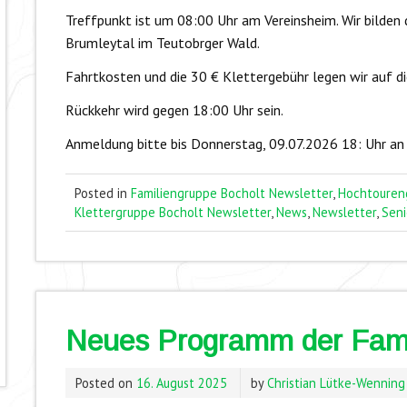
Treffpunkt ist um 08:00 Uhr am Vereinsheim. Wir bilden
Brumleytal im Teutobrger Wald.
Fahrtkosten und die 30 € Klettergebühr legen wir auf d
Rückkehr wird gegen 18:00 Uhr sein.
Anmeldung bitte bis Donnerstag, 09.07.2026 18: Uhr 
Posted in
Familiengruppe Bocholt Newsletter
,
Hochtouren
Klettergruppe Bocholt Newsletter
,
News
,
Newsletter
,
Seni
Neues Programm der Famil
Posted on
16. August 2025
by
Christian Lütke-Wenning