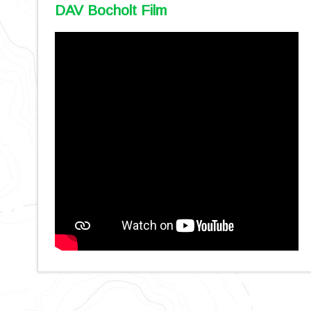
DAV Bocholt Film