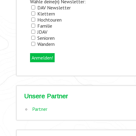
Wähle deine(n) Newsletter:
DAV Newsletter
Klettern
Hochtouren
Familie
JDAV
Senioren
Wandern
Unsere Partner
Partner