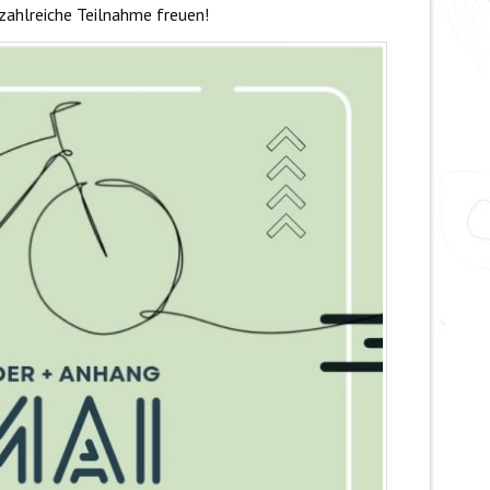
 zahlreiche Teilnahme freuen!