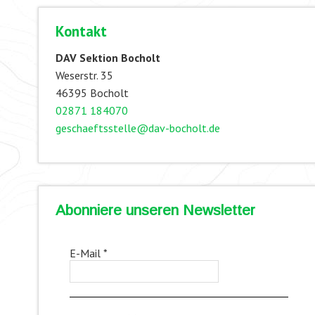
Kontakt
DAV Sektion Bocholt
Weserstr. 35
46395 Bocholt
02871 184070
geschaeftsstelle@dav-bocholt.de
Abonniere unseren Newsletter
E-Mail
*