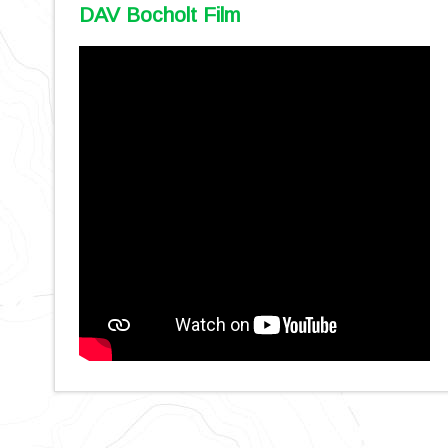
DAV Bocholt Film