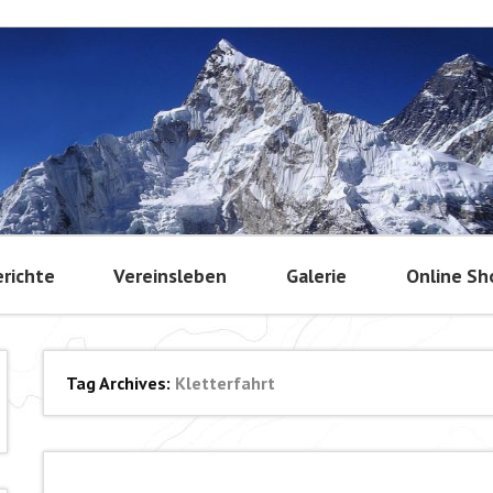
richte
Vereinsleben
Galerie
Online Sh
Tag Archives:
Kletterfahrt