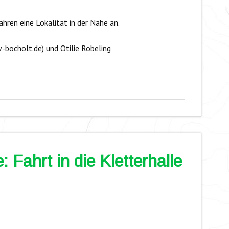
hren eine Lokalität in der Nähe an.
bocholt.de) und Otilie Robeling
 Fahrt in die Kletterhalle