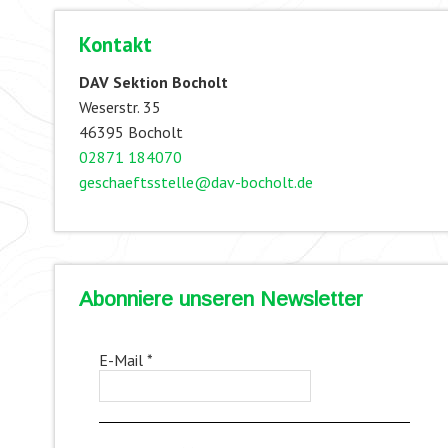
Kontakt
DAV Sektion Bocholt
Weserstr. 35
46395 Bocholt
02871 184070
geschaeftsstelle@dav-bocholt.de
Abonniere unseren Newsletter
E-Mail
*