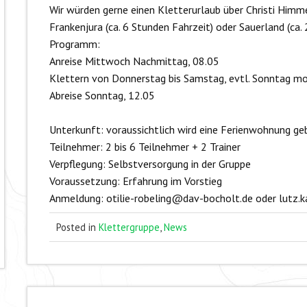
Wir würden gerne einen Kletterurlaub über Christi Himme
Frankenjura (ca. 6 Stunden Fahrzeit) oder Sauerland (ca. 
Programm:
Anreise Mittwoch Nachmittag, 08.05
Klettern von Donnerstag bis Samstag, evtl. Sonntag m
Abreise Sonntag, 12.05
Unterkunft: voraussichtlich wird eine Ferienwohnung ge
Teilnehmer: 2 bis 6 Teilnehmer + 2 Trainer
Verpflegung: Selbstversorgung in der Gruppe
Voraussetzung: Erfahrung im Vorstieg
Anmeldung: otilie-robeling@dav-bocholt.de oder lutz
Posted in
Klettergruppe
,
News