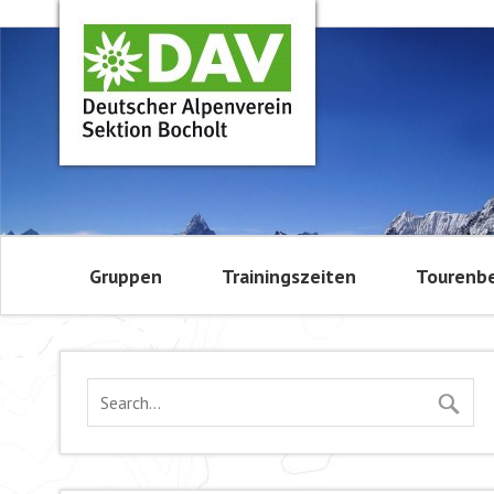
Gruppen
Trainingszeiten
Tourenbe