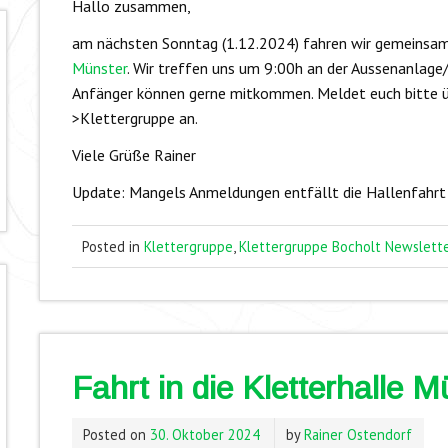
Hallo zusammen,
am nächsten Sonntag (1.12.2024) fahren wir gemeinsam
Münster
. Wir treffen uns um 9:00h an der Aussenanlag
Anfänger können gerne mitkommen. Meldet euch bitte ü
>Klettergruppe an.
Viele Grüße Rainer
Update: Mangels Anmeldungen entfällt die Hallenfahrt
Posted in
Klettergruppe
,
Klettergruppe Bocholt Newslette
Fahrt in die Kletterhalle M
Posted on
30. Oktober 2024
by
Rainer Ostendorf