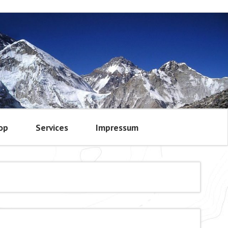
op
Services
Impressum