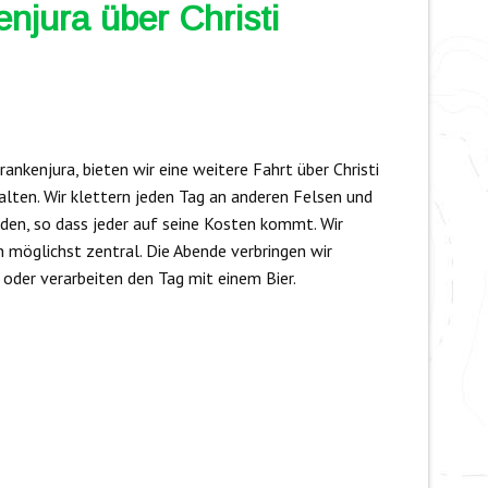
njura über Christi
ankenjura, bieten wir eine weitere Fahrt über Christi
ten. Wir klettern jeden Tag an anderen Felsen und
aden, so dass jeder auf seine Kosten kommt. Wir
 möglichst zentral. Die Abende verbringen wir
oder verarbeiten den Tag mit einem Bier.