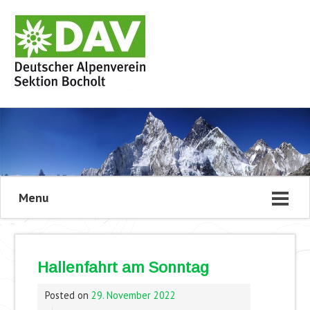
Menu
Hallenfahrt am Sonntag
Posted on
29. November 2022