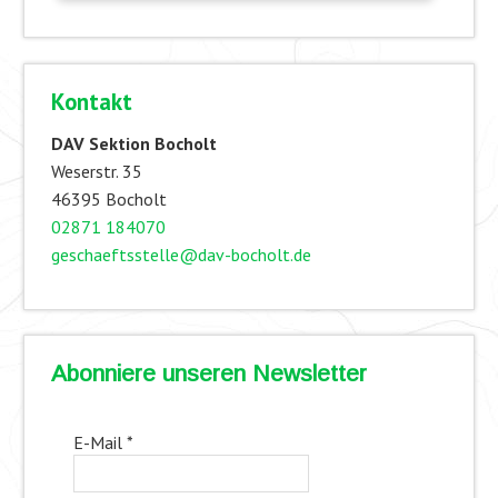
Kontakt
DAV Sektion Bocholt
Weserstr. 35
46395 Bocholt
02871 184070
geschaeftsstelle@dav-bocholt.de
Abonniere unseren Newsletter
E-Mail
*