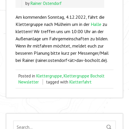
by
Rainer Ostendorf
Am kommenden Sonntag, 4.12.2022, fährt die
Klettergruppe nach Mülheim um in der
Halle
zu
klettern! Wir treffen uns um 10:00 Uhr an der
Außenanlage um Fahrgemeinschaften zu bilden.
Wenn ihr mitfahren möchtet, meldet euch zur
besseren Planung bitte kurz per Messenger/Mail
bei Rainer (rainer.ostendorf<ät>dav-bocholt.de).
Posted in
Klettergruppe
,
Klettergruppe Bocholt
Newsletter
tagged with
Kletterfahrt