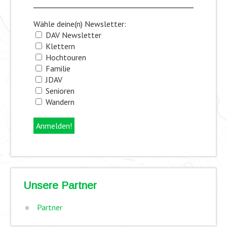
Wähle deine(n) Newsletter:
DAV Newsletter
Klettern
Hochtouren
Familie
JDAV
Senioren
Wandern
Unsere Partner
Partner