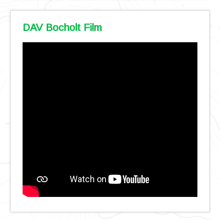
DAV Bocholt Film