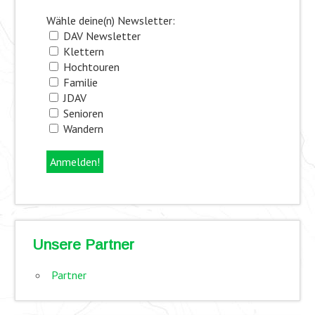
Wähle deine(n) Newsletter:
DAV Newsletter
Klettern
Hochtouren
Familie
JDAV
Senioren
Wandern
Unsere Partner
Partner