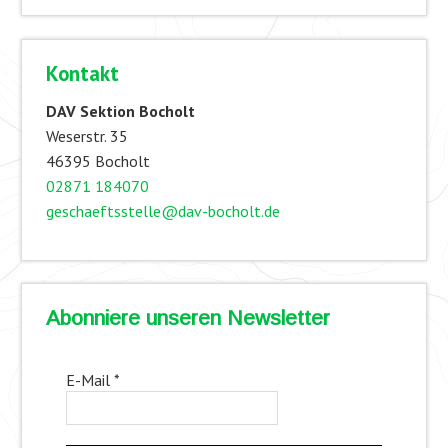
Kontakt
DAV Sektion Bocholt
Weserstr. 35
46395 Bocholt
02871 184070
geschaeftsstelle@dav-bocholt.de
Abonniere unseren Newsletter
E-Mail
*