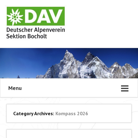
Menu
Category Archives:
Kompass 2026