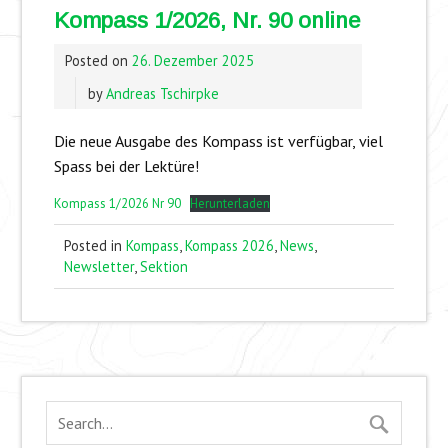
Kompass 1/2026, Nr. 90 online
Posted on
26. Dezember 2025
by
Andreas Tschirpke
Die neue Ausgabe des Kompass ist verfügbar, viel
Spass bei der Lektüre!
Kompass 1/2026 Nr 90
Herunterladen
Posted in
Kompass
,
Kompass 2026
,
News
,
Newsletter
,
Sektion