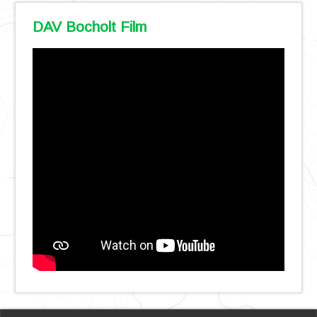
DAV Bocholt Film