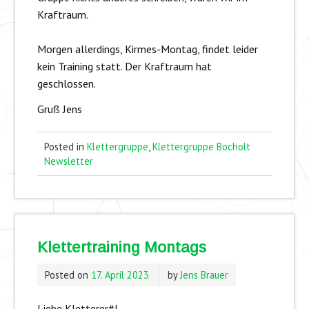
Kraftraum.
Morgen allerdings, Kirmes-Montag, findet leider
kein Training statt. Der Kraftraum hat
geschlossen.
Gruß Jens
Posted in
Klettergruppe
,
Klettergruppe Bocholt
Newsletter
Klettertraining Montags
Posted on
17. April 2023
by
Jens Brauer
Liebe Kletterer#!,