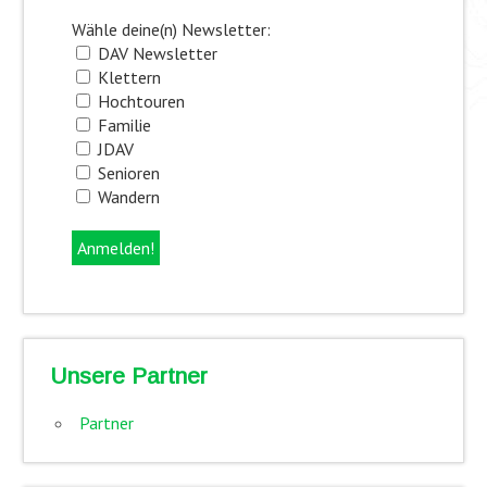
Wähle deine(n) Newsletter:
DAV Newsletter
Klettern
Hochtouren
Familie
JDAV
Senioren
Wandern
Unsere Partner
Partner