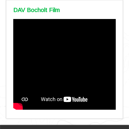
DAV Bocholt Film