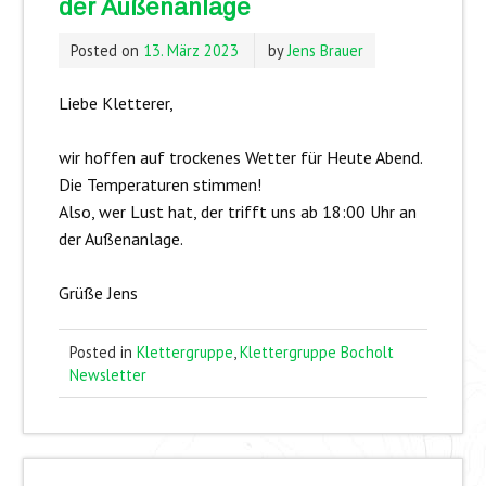
der Außenanlage
Posted on
13. März 2023
by
Jens Brauer
Liebe Kletterer,
wir hoffen auf trockenes Wetter für Heute Abend.
Die Temperaturen stimmen!
Also, wer Lust hat, der trifft uns ab 18:00 Uhr an
der Außenanlage.
Grüße Jens
Posted in
Klettergruppe
,
Klettergruppe Bocholt
Newsletter