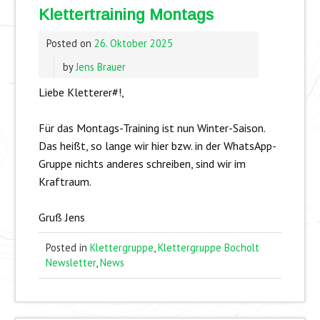
Klettertraining Montags
Posted on
26. Oktober 2025
by
Jens Brauer
Liebe Kletterer#!,
Für das Montags-Training ist nun Winter-Saison.
Das heißt, so lange wir hier bzw. in der WhatsApp-
Gruppe nichts anderes schreiben, sind wir im
Kraftraum.
Gruß Jens
Posted in
Klettergruppe
,
Klettergruppe Bocholt
Newsletter
,
News