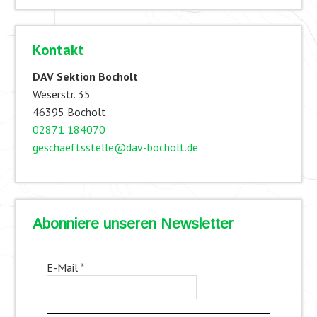
Kontakt
DAV Sektion Bocholt
Weserstr. 35
46395 Bocholt
02871 184070
geschaeftsstelle@dav-bocholt.de
Abonniere unseren Newsletter
E-Mail
*