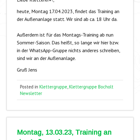
heute, Montag 17.04.2023, findet das Training an
der Außenanlage statt. Wir sind ab ca. 18 Uhr da.
Außerdem ist für das Montags-Training ab nun
Sommer-Saison. Das heißt, so lange wir hier bzw.
in der WhatsApp-Gruppe nichts anderes schreiben,
sind wir an der Außenanlage.
Gruß Jens
Posted in
Klettergruppe
,
Klettergruppe Bocholt
Newsletter
Montag, 13.03.23, Training an