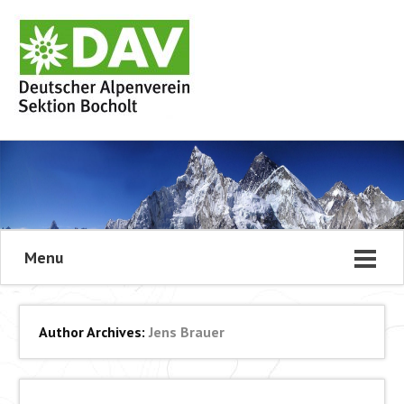
Menu
Author Archives:
Jens Brauer