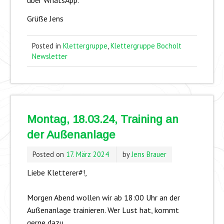
Grüße Jens
Posted in
Klettergruppe
,
Klettergruppe Bocholt
Newsletter
Montag, 18.03.24, Training an
der Außenanlage
Posted on
17. März 2024
by
Jens Brauer
Liebe Kletterer#!,
Morgen Abend wollen wir ab 18:00 Uhr an der
Außenanlage trainieren. Wer Lust hat, kommt
gerne dazu.