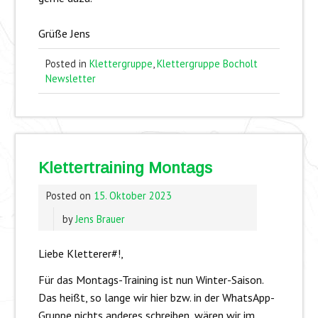
Grüße Jens
Posted in
Klettergruppe
,
Klettergruppe Bocholt
Newsletter
Klettertraining Montags
Posted on
15. Oktober 2023
by
Jens Brauer
Liebe Kletterer#!,
Für das Montags-Training ist nun Winter-Saison.
Das heißt, so lange wir hier bzw. in der WhatsApp-
Gruppe nichts anderes schreiben, wären wir im