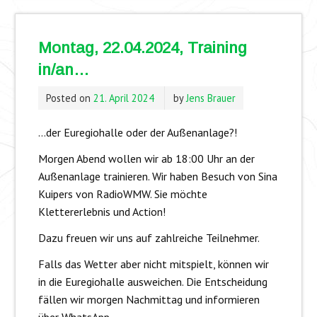
Montag, 22.04.2024, Training
in/an…
Posted on
21. April 2024
by
Jens Brauer
…der Euregiohalle oder der Außenanlage?!
Morgen Abend wollen wir ab 18:00 Uhr an der
Außenanlage trainieren. Wir haben Besuch von Sina
Kuipers von RadioWMW. Sie möchte
Klettererlebnis und Action!
Dazu freuen wir uns auf zahlreiche Teilnehmer.
Falls das Wetter aber nicht mitspielt, können wir
in die Euregiohalle ausweichen. Die Entscheidung
fällen wir morgen Nachmittag und informieren
über WhatsApp.