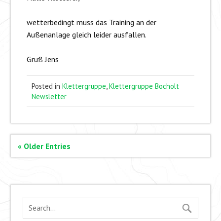
wetterbedingt muss das Training an der
Außenanlage gleich leider ausfallen.
Gruß Jens
Posted in
Klettergruppe
,
Klettergruppe Bocholt
Newsletter
« Older Entries