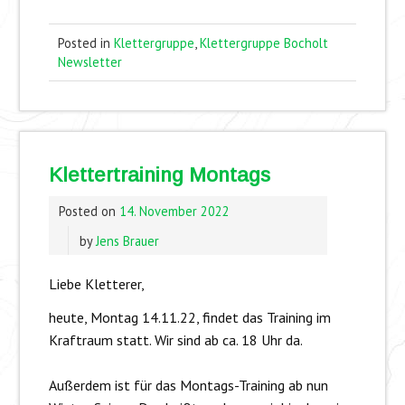
Posted in
Klettergruppe
,
Klettergruppe Bocholt
Newsletter
Klettertraining Montags
Posted on
14. November 2022
by
Jens Brauer
Liebe Kletterer,
heute, Montag 14.11.22, findet das Training im
Kraftraum statt. Wir sind ab ca. 18 Uhr da.
Außerdem ist für das Montags-Training ab nun