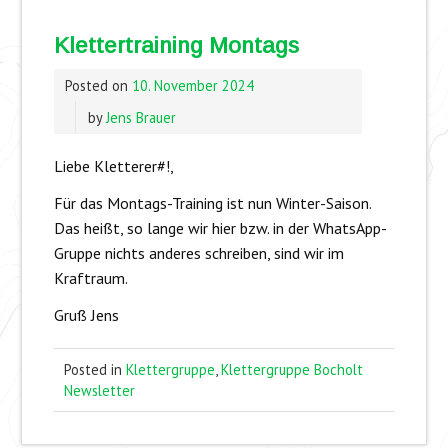
Klettertraining Montags
Posted on
10. November 2024
by
Jens Brauer
Liebe Kletterer#!,
Für das Montags-Training ist nun Winter-Saison.
Das heißt, so lange wir hier bzw. in der WhatsApp-
Gruppe nichts anderes schreiben, sind wir im
Kraftraum.
Gruß Jens
Posted in
Klettergruppe
,
Klettergruppe Bocholt
Newsletter