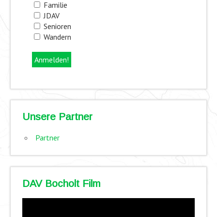
Familie
JDAV
Senioren
Wandern
Unsere Partner
Partner
DAV Bocholt Film