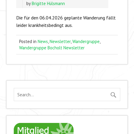
by
Brigitte Hülsmann
Die für den 06.04.2026 geplante Wanderung fällt
leider krankheitsbedingt aus.
Posted in
News
,
Newsletter
,
Wandergruppe
,
Wandergruppe Bocholt Newsletter