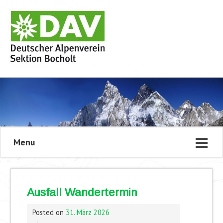
Menu
Ausfall Wandertermin
Posted on
31. März 2026