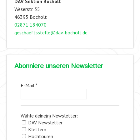
DAV Sektion Bocholt
Weserstr. 35
46395 Bocholt
02871 184070
geschaeftsstelle@dav-bocholt.de
Abonniere unseren Newsletter
E-Mail
*
Wähle deine(n) Newsletter:
DAV Newsletter
Klettern
Hochtouren