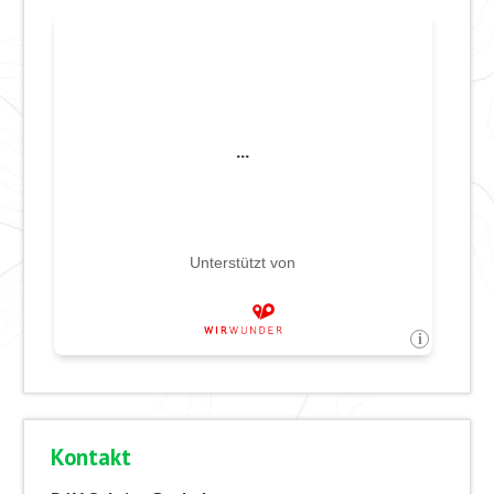
Kontakt