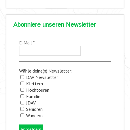
Abonniere unseren Newsletter
E-Mail
*
Wähle deine(n) Newsletter:
DAV Newsletter
Klettern
Hochtouren
Familie
JDAV
Senioren
Wandern