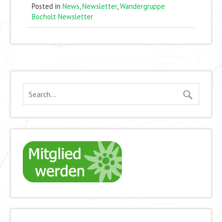
Posted in
News
,
Newsletter
,
Wandergruppe
Bocholt Newsletter