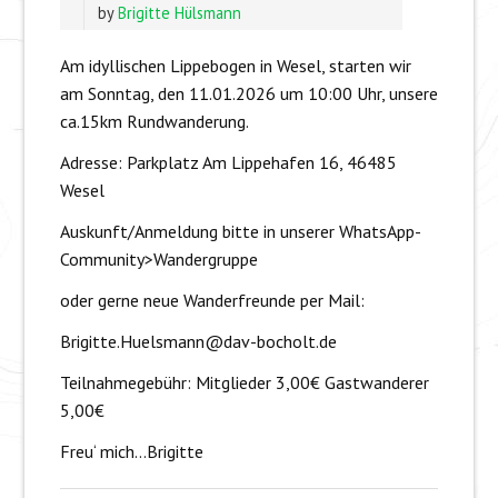
by
Brigitte Hülsmann
Am idyllischen Lippebogen in Wesel, starten wir
am Sonntag, den 11.01.2026 um 10:00 Uhr, unsere
ca.15km Rundwanderung.
Adresse: Parkplatz Am Lippehafen 16, 46485
Wesel
Auskunft/Anmeldung bitte in unserer WhatsApp-
Community>Wandergruppe
oder gerne neue Wanderfreunde per Mail:
Brigitte.Huelsmann@dav-bocholt.de
Teilnahmegebühr: Mitglieder 3,00€ Gastwanderer
5,00€
Freu‘ mich…Brigitte