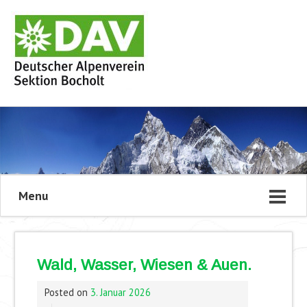
Menu
Wald, Wasser, Wiesen & Auen.
Posted on
3. Januar 2026