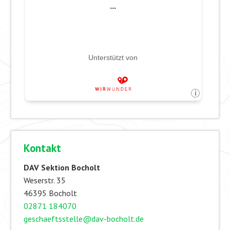
Kontakt
DAV Sektion Bocholt
Weserstr. 35
46395 Bocholt
02871 184070
geschaeftsstelle@dav-bocholt.de