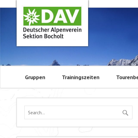
Gruppen
Trainingszeiten
Tourenbe