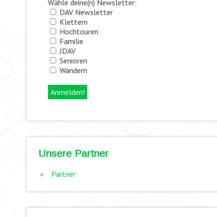
Wähle deine(n) Newsletter:
DAV Newsletter
Klettern
Hochtouren
Familie
JDAV
Senioren
Wandern
Unsere Partner
Partner