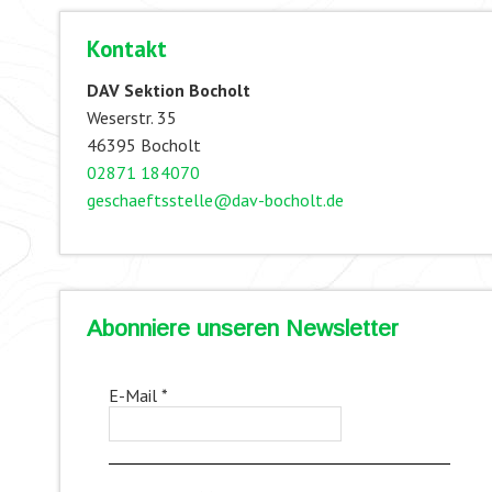
Kontakt
DAV Sektion Bocholt
Weserstr. 35
46395 Bocholt
02871 184070
geschaeftsstelle@dav-bocholt.de
Abonniere unseren Newsletter
E-Mail
*