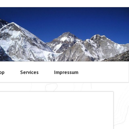
op
Services
Impressum