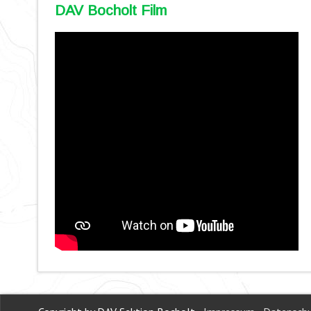
DAV Bocholt Film