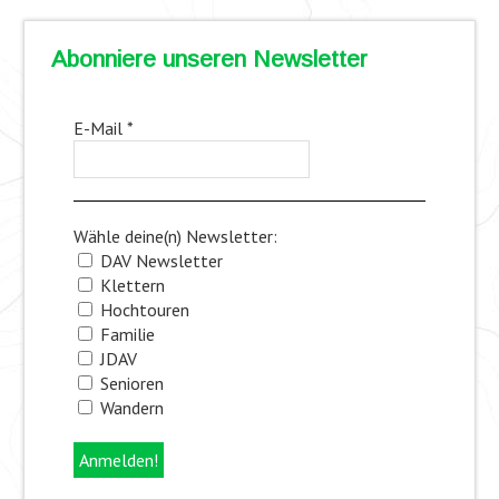
Abonniere unseren Newsletter
E-Mail
*
Wähle deine(n) Newsletter:
DAV Newsletter
Klettern
Hochtouren
Familie
JDAV
Senioren
Wandern