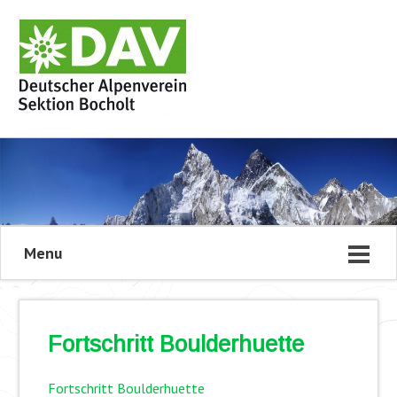
Menu
Fortschritt Boulderhuette
Fortschritt Boulderhuette