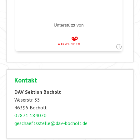
Kontakt
DAV Sektion Bocholt
Weserstr. 35
46395 Bocholt
02871 184070
geschaeftsstelle@dav-bocholt.de