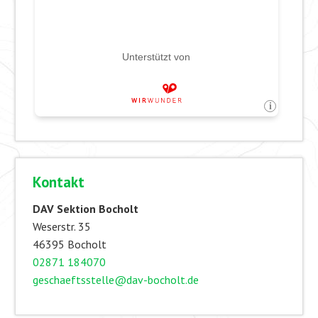
Kontakt
DAV Sektion Bocholt
Weserstr. 35
46395 Bocholt
02871 184070
geschaeftsstelle@dav-bocholt.de