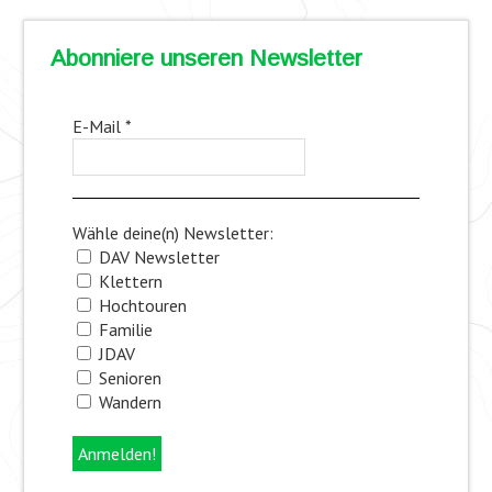
Abonniere unseren Newsletter
E-Mail
*
Wähle deine(n) Newsletter:
DAV Newsletter
Klettern
Hochtouren
Familie
JDAV
Senioren
Wandern