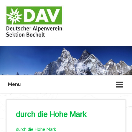
Menu
durch die Hohe Mark
durch die Hohe Mark