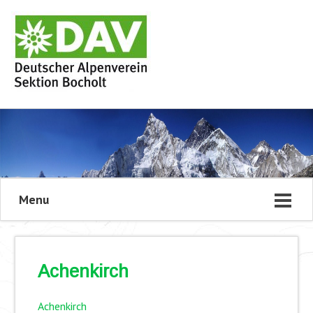
Menu
Achenkirch
Achenkirch