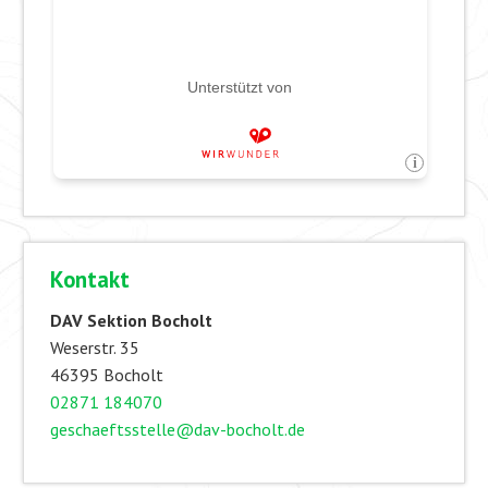
Kontakt
DAV Sektion Bocholt
Weserstr. 35
46395 Bocholt
02871 184070
geschaeftsstelle@dav-bocholt.de