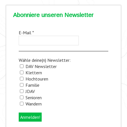
Abonniere unseren Newsletter
E-Mail
*
Wähle deine(n) Newsletter:
DAV Newsletter
Klettern
Hochtouren
Familie
JDAV
Senioren
Wandern