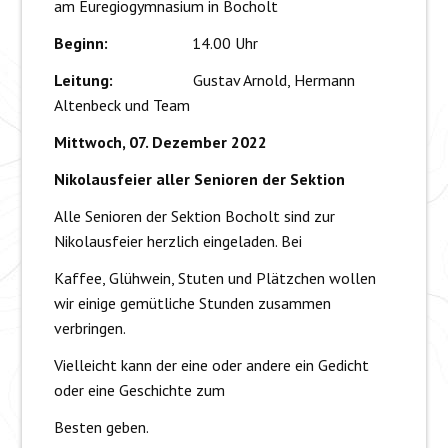
am Euregiogymnasium in Bocholt
Beginn:
14.00 Uhr
Leitung:
Gustav Arnold, Hermann
Altenbeck und Team
Mittwoch, 07. Dezember 2022
Nikolausfeier aller Senioren der Sektion
Alle Senioren der Sektion Bocholt sind zur
Nikolausfeier herzlich eingeladen. Bei
Kaffee, Glühwein, Stuten und Plätzchen wollen
wir einige gemütliche Stunden zusammen
verbringen.
Vielleicht kann der eine oder andere ein Gedicht
oder eine Geschichte zum
Besten geben.