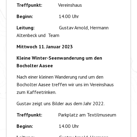
Treffpunkt:
Vereinshaus
Beginn:
14.00 Uhr
Leitung:
Gustav Arnold, Hermann
Altenbeck und Team
Mittwoch 11. Januar 2023
Kleine Winter-Seenwanderung um den
Bocholter Aasee
Nach einer kleinen Wanderung rund um den
Bocholter Aasee treffen wir uns im Vereinshaus
zum Kaffeetrinken.
Gustav zeigt uns Bilder aus dem Jahr 2022.
Treffpunkt:
Parkplatz am Textilmuseum
Beginn:
14.00 Uhr