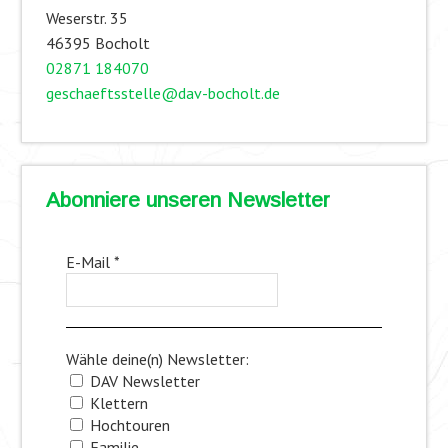
Weserstr. 35
46395 Bocholt
02871 184070
geschaeftsstelle@dav-bocholt.de
Abonniere unseren Newsletter
E-Mail
*
Wähle deine(n) Newsletter:
DAV Newsletter
Klettern
Hochtouren
Familie