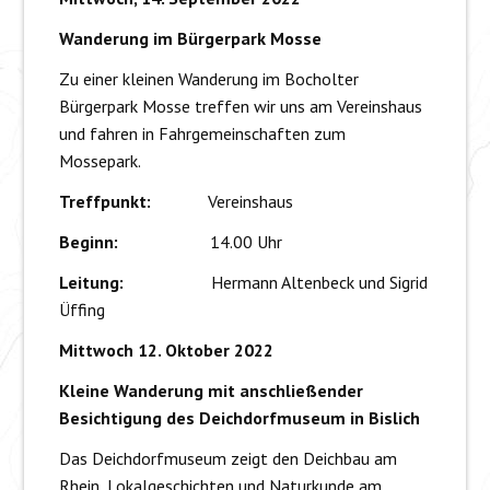
Wanderung im Bürgerpark Mosse
Zu einer kleinen Wanderung im Bocholter
Bürgerpark Mosse treffen wir uns am Vereinshaus
und fahren in Fahrgemeinschaften zum
Mossepark.
Treffpunkt:
Vereinshaus
Beginn:
14.00 Uhr
Leitung:
Hermann Altenbeck und Sigrid
Üffing
Mittwoch 12. Oktober 2022
Kleine Wanderung mit anschließender
Besichtigung des Deichdorfmuseum in Bislich
Das Deichdorfmuseum zeigt den Deichbau am
Rhein, Lokalgeschichten und Naturkunde am