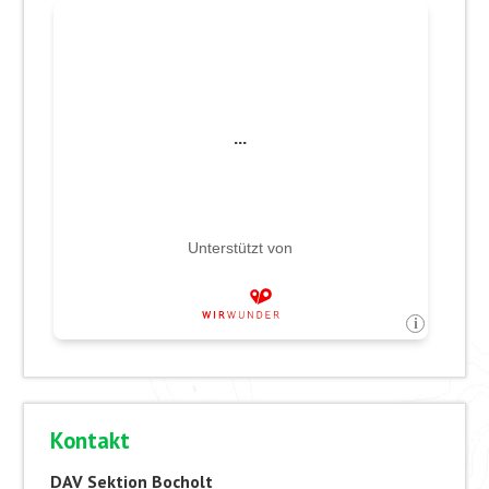
Kontakt
DAV Sektion Bocholt