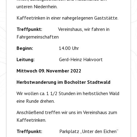
unteren Niederrhein.
Kaffeetrinken in einer nahegelegenen Gaststätte.
Treffpunkt:
Vereinshaus, wir fahren in
Fahrgemeinschaften
Beginn:
14.00 Uhr
Leitung:
Gerd-Heinz Hakvoort
Mittwoch 09. November 2022
Herbstwanderung im Bocholter Stadtwald
Wir wollen ca. 1 1/2 Stunden im herbstlichen Wald
eine Runde drehen.
Anschließend treffen wir uns im Vereinshaus zum
Kaffeetrinken.
Treffpunkt:
Parkplatz „Unter den Eichen“