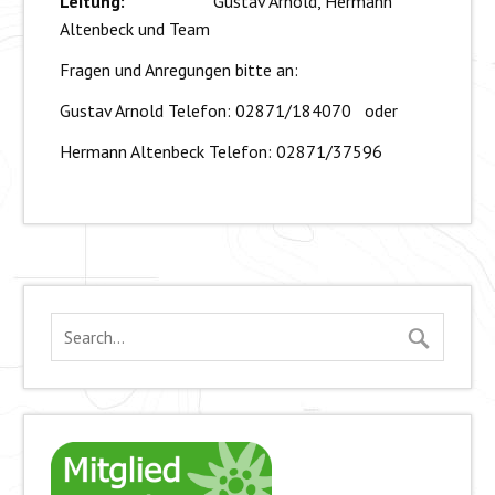
Leitung:
Gustav Arnold, Hermann
Altenbeck und Team
Fragen und Anregungen bitte an:
Gustav Arnold Telefon: 02871/184070 oder
Hermann Altenbeck Telefon: 02871/37596