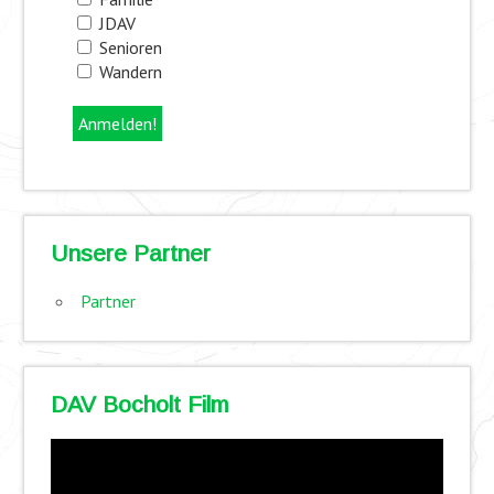
JDAV
Senioren
Wandern
Unsere Partner
Partner
DAV Bocholt Film