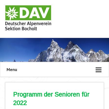
Menu
Programm der Senioren für
2022