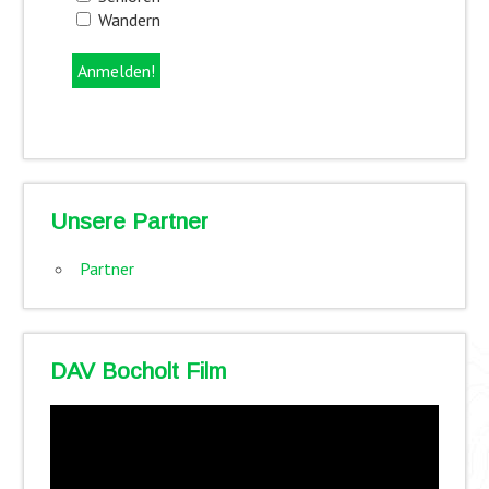
Wandern
Unsere Partner
Partner
DAV Bocholt Film