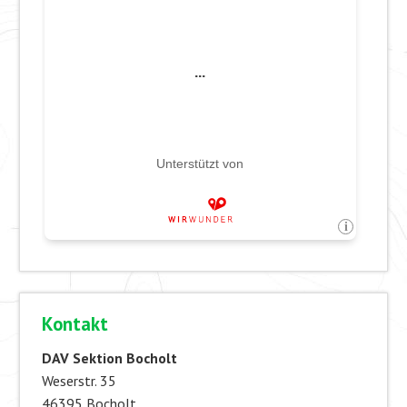
Kontakt
DAV Sektion Bocholt
Weserstr. 35
46395 Bocholt