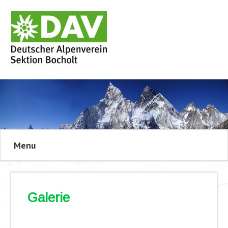
Menu
Galerie