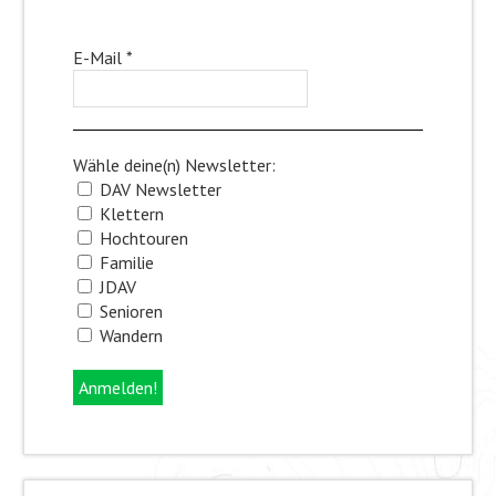
E-Mail
*
Wähle deine(n) Newsletter:
DAV Newsletter
Klettern
Hochtouren
Familie
JDAV
Senioren
Wandern