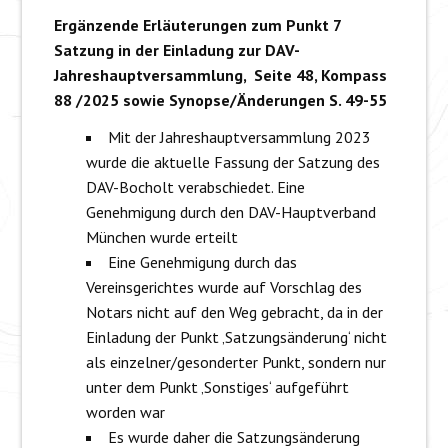
Ergänzende Erläuterungen zum Punkt 7
Satzung in der Einladung zur DAV-
Jahreshauptversammlung, Seite 48, Kompass
88 /2025 sowie Synopse/Änderungen S. 49-55
Mit der Jahreshauptversammlung 2023
wurde die aktuelle Fassung der Satzung des
DAV-Bocholt verabschiedet. Eine
Genehmigung durch den DAV-Hauptverband
München wurde erteilt
Eine Genehmigung durch das
Vereinsgerichtes wurde auf Vorschlag des
Notars nicht auf den Weg gebracht, da in der
Einladung der Punkt ‚Satzungsänderung‘ nicht
als einzelner/gesonderter Punkt, sondern nur
unter dem Punkt ‚Sonstiges‘ aufgeführt
worden war
Es wurde daher die Satzungsänderung