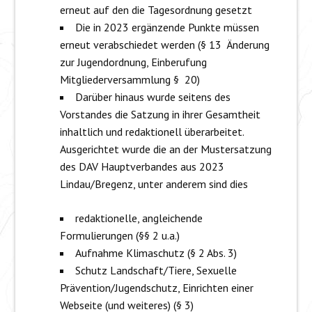
erneut auf den die Tagesordnung gesetzt
Die in 2023 ergänzende Punkte müssen
erneut verabschiedet werden (§ 13 Änderung
zur Jugendordnung, Einberufung
Mitgliederversammlung § 20)
Darüber hinaus wurde seitens des
Vorstandes die Satzung in ihrer Gesamtheit
inhaltlich und redaktionell überarbeitet.
Ausgerichtet wurde die an der Mustersatzung
des DAV Hauptverbandes aus 2023
Lindau/Bregenz, unter anderem sind dies
redaktionelle, angleichende
Formulierungen (§§ 2 u.a.)
Aufnahme Klimaschutz (§ 2 Abs. 3)
Schutz Landschaft/Tiere, Sexuelle
Prävention/Jugendschutz, Einrichten einer
Webseite (und weiteres) (§ 3)