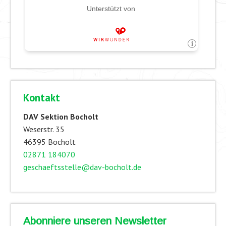
Kontakt
DAV Sektion Bocholt
Weserstr. 35
46395 Bocholt
02871 184070
geschaeftsstelle@dav-bocholt.de
Abonniere unseren Newsletter