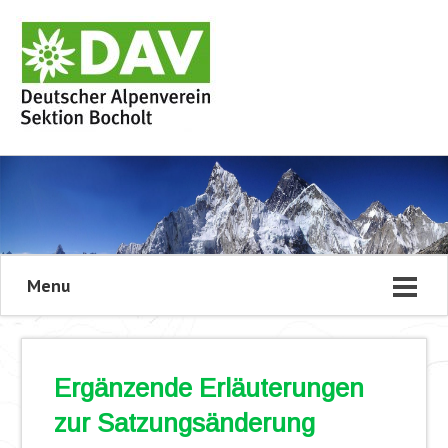
Menu
Ergänzende Erläuterungen
zur Satzungsänderung