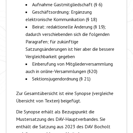
Aufnahme Gastmitgliedschaft (§ 6)
Geschäftsordnung: Ergänzung
elektronische Kommunikation (§ 18)
Beirat: redaktionelle Änderung (§ 19);
dadurch verschiebenden sich die folgenden
Paragrafen; für zukünftige
Satzungsänderungen ist hier aber die bessere
Vergleichbarkeit gegeben
Einberufung von Mitgliederversammlung
auch in online-Versammlungen (§20)
Sektionsjugendordnung (§ 21)
Zur Gesamtübersicht ist eine Synopse (vergleiche
Übersicht von Texten) beigefügt.
Die Synopse erhält als Bezugspunkt die
Mustersatzung des DAV-Hauptverbandes. Sie
enthält die Satzung aus 2023 des DAV Bocholt